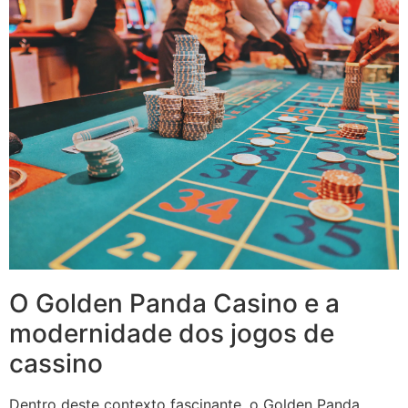
O Golden Panda Casino e a
modernidade dos jogos de
cassino
Dentro deste contexto fascinante, o Golden Panda