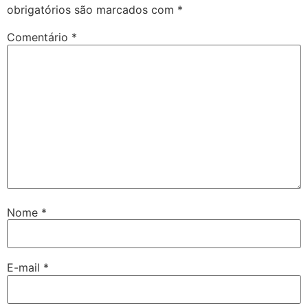
obrigatórios são marcados com
*
Comentário
*
Nome
*
E-mail
*