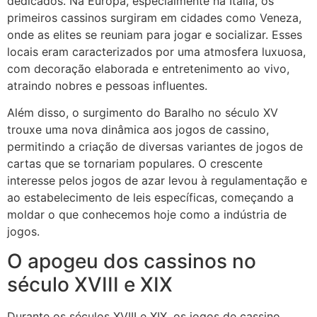
dedicados. Na Europa, especialmente na Itália, os
primeiros cassinos surgiram em cidades como Veneza,
onde as elites se reuniam para jogar e socializar. Esses
locais eram caracterizados por uma atmosfera luxuosa,
com decoração elaborada e entretenimento ao vivo,
atraindo nobres e pessoas influentes.
Além disso, o surgimento do Baralho no século XV
trouxe uma nova dinâmica aos jogos de cassino,
permitindo a criação de diversas variantes de jogos de
cartas que se tornariam populares. O crescente
interesse pelos jogos de azar levou à regulamentação e
ao estabelecimento de leis específicas, começando a
moldar o que conhecemos hoje como a indústria de
jogos.
O apogeu dos cassinos no
século XVIII e XIX
Durante os séculos XVIII e XIX, os jogos de cassino