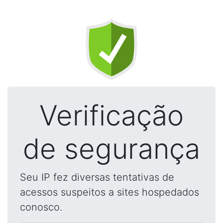
Verificação
de segurança
Seu IP fez diversas tentativas de
acessos suspeitos a sites hospedados
conosco.