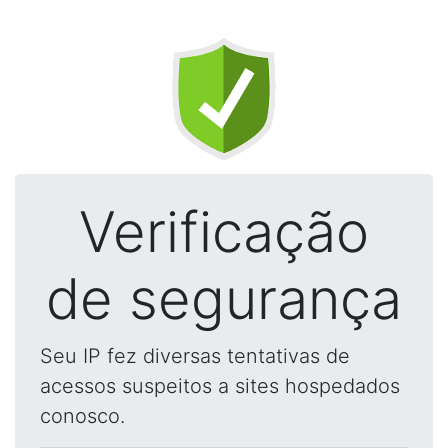
Verificação
de segurança
Seu IP fez diversas tentativas de
acessos suspeitos a sites hospedados
conosco.