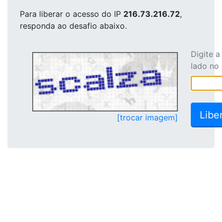
Para liberar o acesso
do IP
216.73.216.72
,
responda ao desafio abaixo.
Digite 
lado no
[trocar imagem]