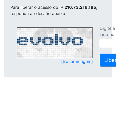
Para liberar o acesso
do IP
216.73.216.185
,
responda ao desafio abaixo.
Digite 
lado no
[trocar imagem]