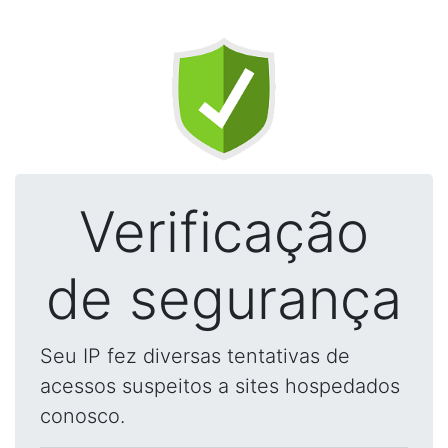
Verificação
de segurança
Seu IP fez diversas tentativas de
acessos suspeitos a sites hospedados
conosco.