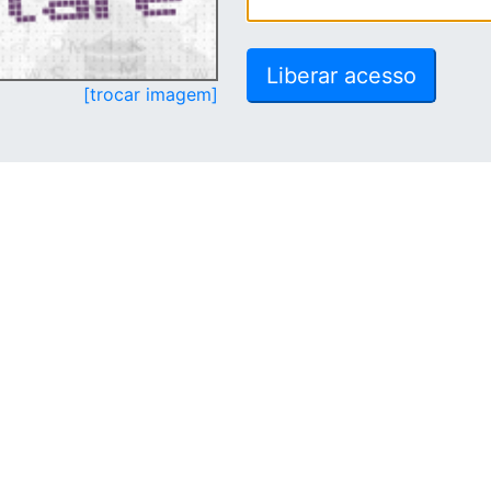
[trocar imagem]