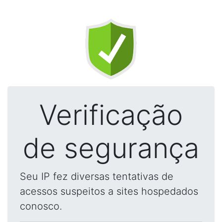
Verificação
de segurança
Seu IP fez diversas tentativas de
acessos suspeitos a sites hospedados
conosco.