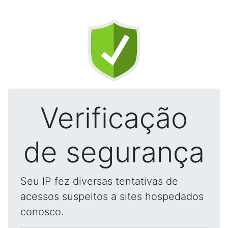
Verificação
de segurança
Seu IP fez diversas tentativas de
acessos suspeitos a sites hospedados
conosco.