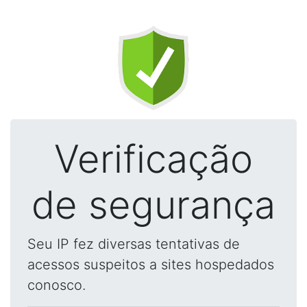
Verificação
de segurança
Seu IP fez diversas tentativas de
acessos suspeitos a sites hospedados
conosco.