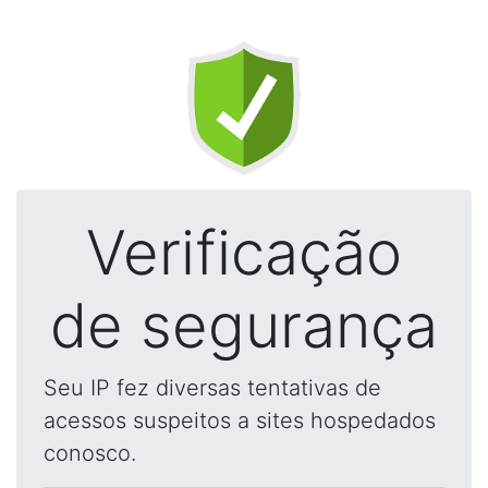
Verificação
de segurança
Seu IP fez diversas tentativas de
acessos suspeitos a sites hospedados
conosco.