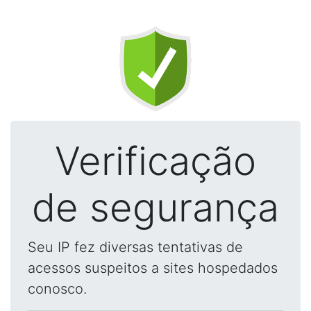
Verificação
de segurança
Seu IP fez diversas tentativas de
acessos suspeitos a sites hospedados
conosco.