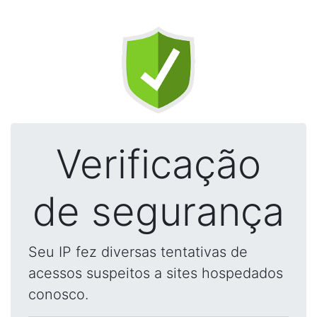
Verificação
de segurança
Seu IP fez diversas tentativas de
acessos suspeitos a sites hospedados
conosco.