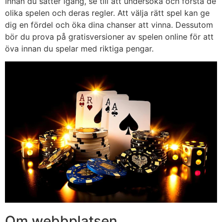
Innan du sätter igång, se till att undersöka och förstå de
olika spelen och deras regler. Att välja rätt spel kan ge
dig en fördel och öka dina chanser att vinna. Dessutom
bör du prova på gratisversioner av spelen online för att
öva innan du spelar med riktiga pengar.
Om webbplatsen