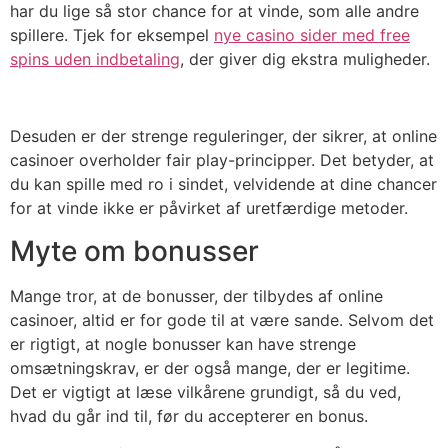
har du lige så stor chance for at vinde, som alle andre
spillere. Tjek for eksempel
nye casino sider med free
spins uden indbetaling
, der giver dig ekstra muligheder.
Desuden er der strenge reguleringer, der sikrer, at online
casinoer overholder fair play-principper. Det betyder, at
du kan spille med ro i sindet, velvidende at dine chancer
for at vinde ikke er påvirket af uretfærdige metoder.
Myte om bonusser
Mange tror, at de bonusser, der tilbydes af online
casinoer, altid er for gode til at være sande. Selvom det
er rigtigt, at nogle bonusser kan have strenge
omsætningskrav, er der også mange, der er legitime.
Det er vigtigt at læse vilkårene grundigt, så du ved,
hvad du går ind til, før du accepterer en bonus.