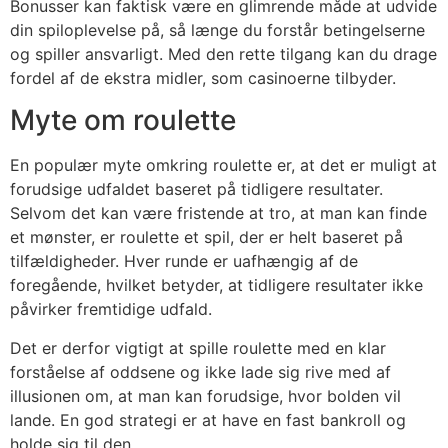
Bonusser kan faktisk være en glimrende måde at udvide
din spiloplevelse på, så længe du forstår betingelserne
og spiller ansvarligt. Med den rette tilgang kan du drage
fordel af de ekstra midler, som casinoerne tilbyder.
Myte om roulette
En populær myte omkring roulette er, at det er muligt at
forudsige udfaldet baseret på tidligere resultater.
Selvom det kan være fristende at tro, at man kan finde
et mønster, er roulette et spil, der er helt baseret på
tilfældigheder. Hver runde er uafhængig af de
foregående, hvilket betyder, at tidligere resultater ikke
påvirker fremtidige udfald.
Det er derfor vigtigt at spille roulette med en klar
forståelse af oddsene og ikke lade sig rive med af
illusionen om, at man kan forudsige, hvor bolden vil
lande. En god strategi er at have en fast bankroll og
holde sig til den.