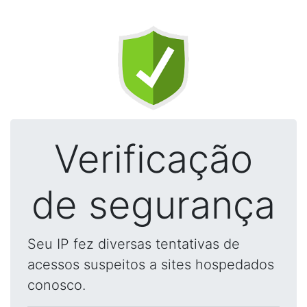
Verificação
de segurança
Seu IP fez diversas tentativas de
acessos suspeitos a sites hospedados
conosco.