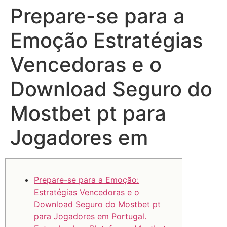
Prepare-se para a
Emoção Estratégias
Vencedoras e o
Download Seguro do
Mostbet pt para
Jogadores em
Prepare-se para a Emoção:
Estratégias Vencedoras e o
Download Seguro do Mostbet pt
para Jogadores em Portugal.