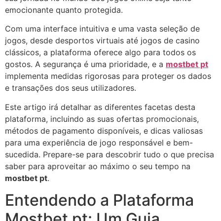
emocionante quanto protegida.
Com uma interface intuitiva e uma vasta seleção de
jogos, desde desportos virtuais até jogos de casino
clássicos, a plataforma oferece algo para todos os
gostos. A segurança é uma prioridade, e a
mostbet pt
implementa medidas rigorosas para proteger os dados
e transações dos seus utilizadores.
Este artigo irá detalhar as diferentes facetas desta
plataforma, incluindo as suas ofertas promocionais,
métodos de pagamento disponíveis, e dicas valiosas
para uma experiência de jogo responsável e bem-
sucedida. Prepare-se para descobrir tudo o que precisa
saber para aproveitar ao máximo o seu tempo na
mostbet pt
.
Entendendo a Plataforma
Mostbet pt: Um Guia