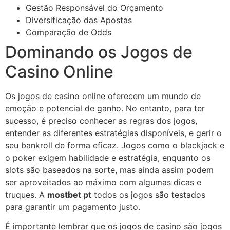
Gestão Responsável do Orçamento
Diversificação das Apostas
Comparação de Odds
Dominando os Jogos de
Casino Online
Os jogos de casino online oferecem um mundo de
emoção e potencial de ganho. No entanto, para ter
sucesso, é preciso conhecer as regras dos jogos,
entender as diferentes estratégias disponíveis, e gerir o
seu bankroll de forma eficaz. Jogos como o blackjack e
o poker exigem habilidade e estratégia, enquanto os
slots são baseados na sorte, mas ainda assim podem
ser aproveitados ao máximo com algumas dicas e
truques. A
mostbet pt
todos os jogos são testados
para garantir um pagamento justo.
É importante lembrar que os jogos de casino são jogos