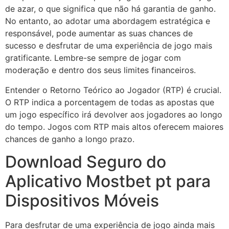
de azar, o que significa que não há garantia de ganho.
No entanto, ao adotar uma abordagem estratégica e
responsável, pode aumentar as suas chances de
sucesso e desfrutar de uma experiência de jogo mais
gratificante. Lembre-se sempre de jogar com
moderação e dentro dos seus limites financeiros.
Entender o Retorno Teórico ao Jogador (RTP) é crucial.
O RTP indica a porcentagem de todas as apostas que
um jogo específico irá devolver aos jogadores ao longo
do tempo. Jogos com RTP mais altos oferecem maiores
chances de ganho a longo prazo.
Download Seguro do
Aplicativo Mostbet pt para
Dispositivos Móveis
Para desfrutar de uma experiência de jogo ainda mais