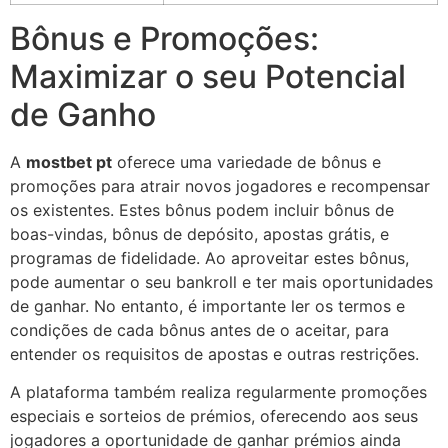
Bônus e Promoções:
Maximizar o seu Potencial
de Ganho
A
mostbet pt
oferece uma variedade de bônus e
promoções para atrair novos jogadores e recompensar
os existentes. Estes bônus podem incluir bônus de
boas-vindas, bônus de depósito, apostas grátis, e
programas de fidelidade. Ao aproveitar estes bônus,
pode aumentar o seu bankroll e ter mais oportunidades
de ganhar. No entanto, é importante ler os termos e
condições de cada bônus antes de o aceitar, para
entender os requisitos de apostas e outras restrições.
A plataforma também realiza regularmente promoções
especiais e sorteios de prémios, oferecendo aos seus
jogadores a oportunidade de ganhar prémios ainda