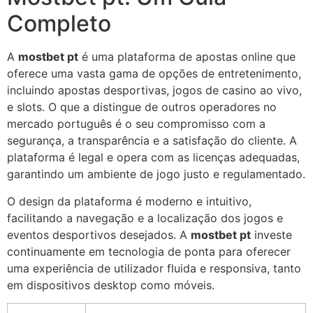
Completo
A
mostbet pt
é uma plataforma de apostas online que
oferece uma vasta gama de opções de entretenimento,
incluindo apostas desportivas, jogos de casino ao vivo,
e slots. O que a distingue de outros operadores no
mercado português é o seu compromisso com a
segurança, a transparência e a satisfação do cliente. A
plataforma é legal e opera com as licenças adequadas,
garantindo um ambiente de jogo justo e regulamentado.
O design da plataforma é moderno e intuitivo,
facilitando a navegação e a localização dos jogos e
eventos desportivos desejados. A
mostbet pt
investe
continuamente em tecnologia de ponta para oferecer
uma experiência de utilizador fluida e responsiva, tanto
em dispositivos desktop como móveis.