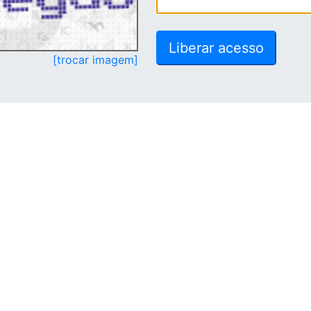
[trocar imagem]