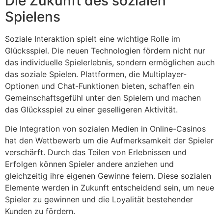
Die Zukunft des sozialen
Spielens
Soziale Interaktion spielt eine wichtige Rolle im
Glücksspiel. Die neuen Technologien fördern nicht nur
das individuelle Spielerlebnis, sondern ermöglichen auch
das soziale Spielen. Plattformen, die Multiplayer-
Optionen und Chat-Funktionen bieten, schaffen ein
Gemeinschaftsgefühl unter den Spielern und machen
das Glücksspiel zu einer geselligeren Aktivität.
Die Integration von sozialen Medien in Online-Casinos
hat den Wettbewerb um die Aufmerksamkeit der Spieler
verschärft. Durch das Teilen von Erlebnissen und
Erfolgen können Spieler andere anziehen und
gleichzeitig ihre eigenen Gewinne feiern. Diese sozialen
Elemente werden in Zukunft entscheidend sein, um neue
Spieler zu gewinnen und die Loyalität bestehender
Kunden zu fördern.