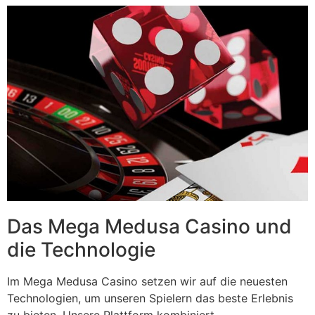
Das Mega Medusa Casino und
die Technologie
Im Mega Medusa Casino setzen wir auf die neuesten
Technologien, um unseren Spielern das beste Erlebnis
zu bieten. Unsere Plattform kombiniert