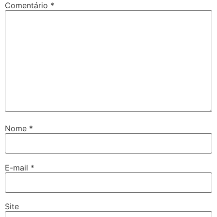
Comentário
*
Nome
*
E-mail
*
Site