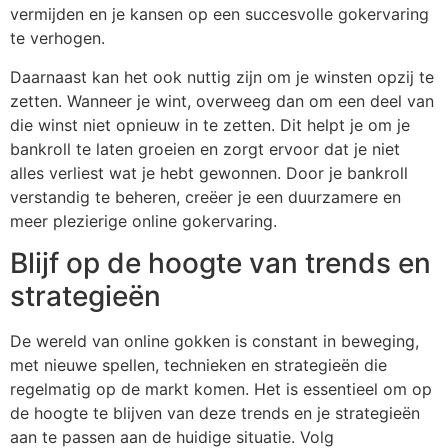
vermijden en je kansen op een succesvolle gokervaring
te verhogen.
Daarnaast kan het ook nuttig zijn om je winsten opzij te
zetten. Wanneer je wint, overweeg dan om een deel van
die winst niet opnieuw in te zetten. Dit helpt je om je
bankroll te laten groeien en zorgt ervoor dat je niet
alles verliest wat je hebt gewonnen. Door je bankroll
verstandig te beheren, creëer je een duurzamere en
meer plezierige online gokervaring.
Blijf op de hoogte van trends en
strategieën
De wereld van online gokken is constant in beweging,
met nieuwe spellen, technieken en strategieën die
regelmatig op de markt komen. Het is essentieel om op
de hoogte te blijven van deze trends en je strategieën
aan te passen aan de huidige situatie. Volg