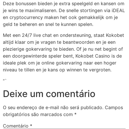
Deze bonussen bieden je extra speelgeld en kansen om
je wins te maximaliseren. De snelle stortingen via iDEAL
en cryptocurrency maken het ook gemakkelijk om je
geld te beheren en snel te kunnen spelen.
Met een 24/7 live chat en ondersteuning, staat Kokobet
altijd klaar om je vragen te beantwoorden en je een
plezierige gokervaring te bieden. Of je nu net begint of
een doorgewinterde speler bent, Kokobet Casino is de
ideale plek om je online gokervaring naar een hoger
niveau te tillen en je kans op winnen te vergroten.
“`
Deixe um comentário
O seu endereço de e-mail não será publicado.
Campos
obrigatórios são marcados com
*
Comentário
*