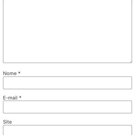
Nome
*
E-mail
*
Site