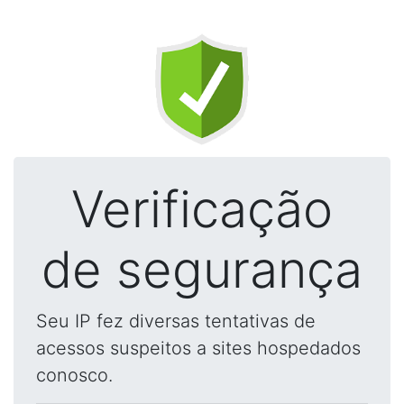
Verificação
de segurança
Seu IP fez diversas tentativas de
acessos suspeitos a sites hospedados
conosco.