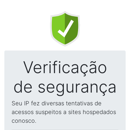
Verificação
de segurança
Seu IP fez diversas tentativas de
acessos suspeitos a sites hospedados
conosco.