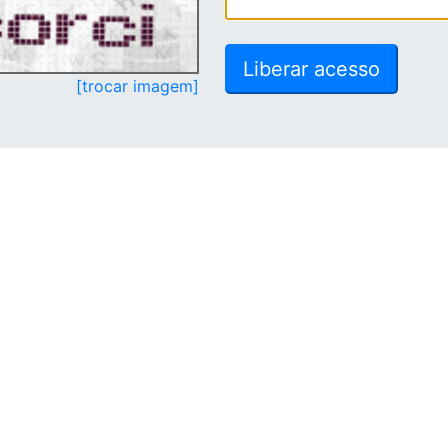
[trocar imagem]