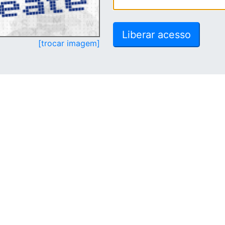
[trocar imagem]