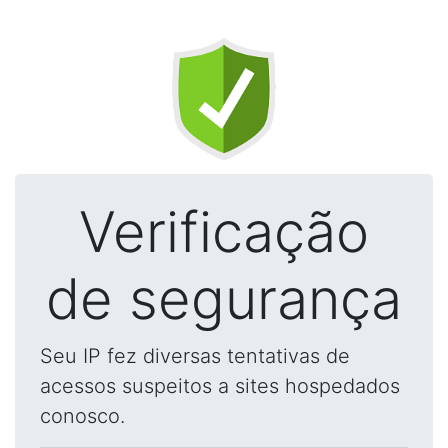
Verificação
de segurança
Seu IP fez diversas tentativas de
acessos suspeitos a sites hospedados
conosco.