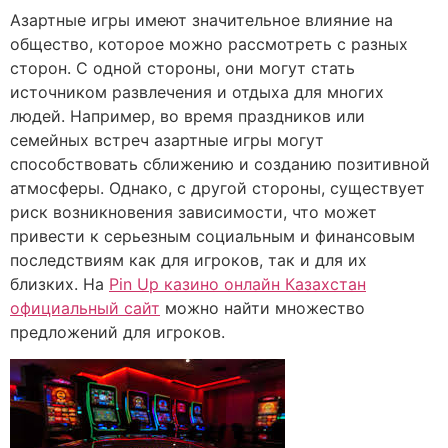
Азартные игры имеют значительное влияние на
общество, которое можно рассмотреть с разных
сторон. С одной стороны, они могут стать
источником развлечения и отдыха для многих
людей. Например, во время праздников или
семейных встреч азартные игры могут
способствовать сближению и созданию позитивной
атмосферы. Однако, с другой стороны, существует
риск возникновения зависимости, что может
привести к серьезным социальным и финансовым
последствиям как для игроков, так и для их
близких. На
Pin Up казино онлайн Казахстан
официальный сайт
можно найти множество
предложений для игроков.