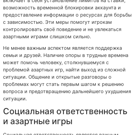
включает в себя установление лимитов на ставки,
возможность временной блокировки аккаунта и
предоставление информации о ресурсах для борьбы
с зависимостью. Эти меры помогут игрокам
контролировать своё поведение и не увлекаться
азартными играми слишком сильно.
Не менее важным аспектом является поддержка
семьи и друзей. Наличие опоры в трудные времена
может помочь человеку, столкнувшемуся с
проблемой азартных игр, найти выход из сложной
ситуации. Общение и открытые разговоры о
проблемах могут стать первым шагом к решению
вопроса и предотвращению дальнейшего ухудшения
ситуации.
Социальная ответственность
и азартные игры
Социальная ответственность является важным