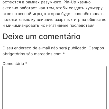
остаются в рамках разумного. Pin-Up казино
активно работает над тем, чтобы создать культуру
ответственной игры, которая будет способствовать
положительному влиянию азартных игр на общество
и минимизировать их негативные последствия.
Deixe um comentário
O seu endereço de e-mail não será publicado.
Campos
obrigatórios são marcados com
*
Comentário
*