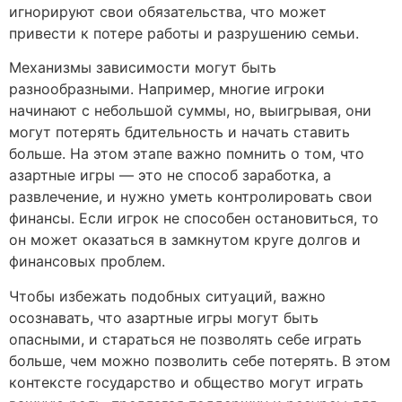
игнорируют свои обязательства, что может
привести к потере работы и разрушению семьи.
Механизмы зависимости могут быть
разнообразными. Например, многие игроки
начинают с небольшой суммы, но, выигрывая, они
могут потерять бдительность и начать ставить
больше. На этом этапе важно помнить о том, что
азартные игры — это не способ заработка, а
развлечение, и нужно уметь контролировать свои
финансы. Если игрок не способен остановиться, то
он может оказаться в замкнутом круге долгов и
финансовых проблем.
Чтобы избежать подобных ситуаций, важно
осознавать, что азартные игры могут быть
опасными, и стараться не позволять себе играть
больше, чем можно позволить себе потерять. В этом
контексте государство и общество могут играть