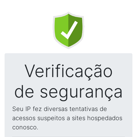
Verificação
de segurança
Seu IP fez diversas tentativas de
acessos suspeitos a sites hospedados
conosco.