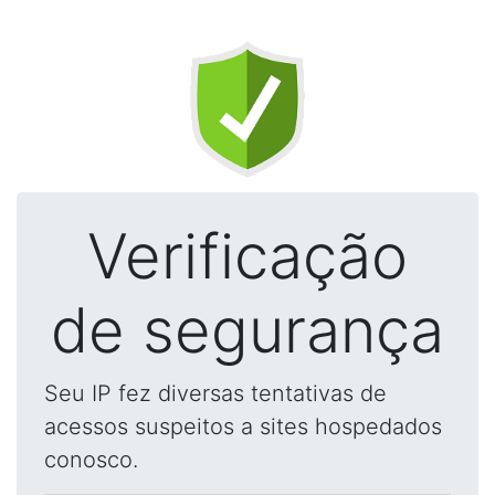
Verificação
de segurança
Seu IP fez diversas tentativas de
acessos suspeitos a sites hospedados
conosco.