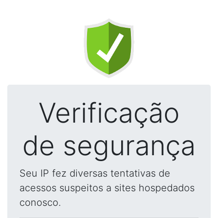
Verificação
de segurança
Seu IP fez diversas tentativas de
acessos suspeitos a sites hospedados
conosco.