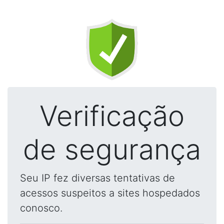
Verificação
de segurança
Seu IP fez diversas tentativas de
acessos suspeitos a sites hospedados
conosco.