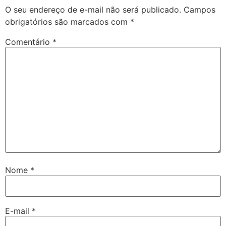
O seu endereço de e-mail não será publicado.
Campos
obrigatórios são marcados com
*
Comentário
*
Nome
*
E-mail
*