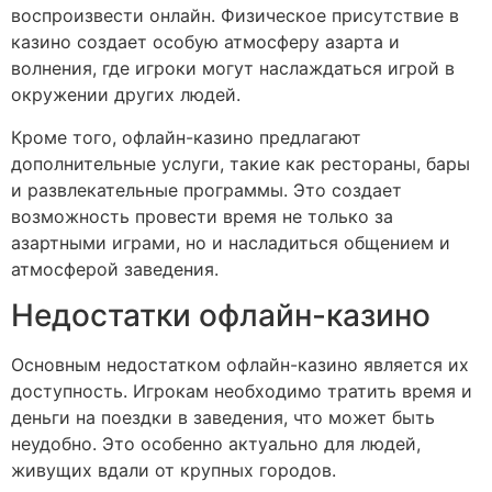
воспроизвести онлайн. Физическое присутствие в
казино создает особую атмосферу азарта и
волнения, где игроки могут наслаждаться игрой в
окружении других людей.
Кроме того, офлайн-казино предлагают
дополнительные услуги, такие как рестораны, бары
и развлекательные программы. Это создает
возможность провести время не только за
азартными играми, но и насладиться общением и
атмосферой заведения.
Недостатки офлайн-казино
Основным недостатком офлайн-казино является их
доступность. Игрокам необходимо тратить время и
деньги на поездки в заведения, что может быть
неудобно. Это особенно актуально для людей,
живущих вдали от крупных городов.