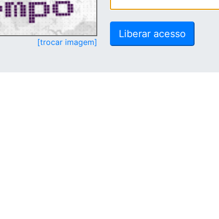
[trocar imagem]