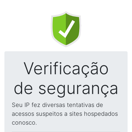
Verificação
de segurança
Seu IP fez diversas tentativas de
acessos suspeitos a sites hospedados
conosco.