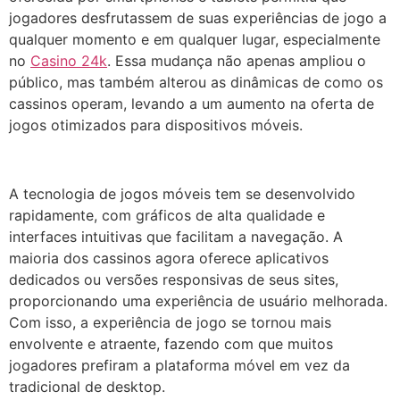
jogadores desfrutassem de suas experiências de jogo a
qualquer momento e em qualquer lugar, especialmente
no
Casino 24k
. Essa mudança não apenas ampliou o
público, mas também alterou as dinâmicas de como os
cassinos operam, levando a um aumento na oferta de
jogos otimizados para dispositivos móveis.
A tecnologia de jogos móveis tem se desenvolvido
rapidamente, com gráficos de alta qualidade e
interfaces intuitivas que facilitam a navegação. A
maioria dos cassinos agora oferece aplicativos
dedicados ou versões responsivas de seus sites,
proporcionando uma experiência de usuário melhorada.
Com isso, a experiência de jogo se tornou mais
envolvente e atraente, fazendo com que muitos
jogadores prefiram a plataforma móvel em vez da
tradicional de desktop.