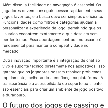
Além disso, a facilidade de navegação é essencial. Os
jogadores devem conseguir acessar rapidamente seus
jogos favoritos, e a busca deve ser simples e eficiente.
Funcionalidades como filtros e categorias ajudam a
personalizar a experiência de jogo, permitindo que os
usuários encontrem exatamente o que desejam sem
perder tempo. Essa abordagem centrada no usuário é
fundamental para manter a competitividade no
mercado.
Outra inovação importante é a integração de chat ao
vivo e suporte técnico diretamente nos aplicativos. Isso
garante que os jogadores possam resolver problemas
rapidamente, melhorando a confiança na plataforma. A
transparência e a acessibilidade do suporte ao cliente
são essenciais para criar um ambiente de jogo positivo
e duradouro.
O futuro dos jogos de cassino e