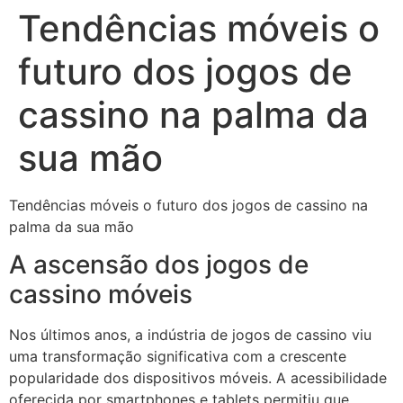
Tendências móveis o
futuro dos jogos de
cassino na palma da
sua mão
Tendências móveis o futuro dos jogos de cassino na
palma da sua mão
A ascensão dos jogos de
cassino móveis
Nos últimos anos, a indústria de jogos de cassino viu
uma transformação significativa com a crescente
popularidade dos dispositivos móveis. A acessibilidade
oferecida por smartphones e tablets permitiu que