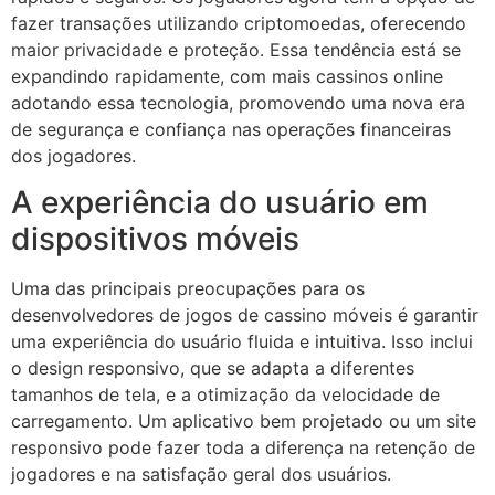
fazer transações utilizando criptomoedas, oferecendo
maior privacidade e proteção. Essa tendência está se
expandindo rapidamente, com mais cassinos online
adotando essa tecnologia, promovendo uma nova era
de segurança e confiança nas operações financeiras
dos jogadores.
A experiência do usuário em
dispositivos móveis
Uma das principais preocupações para os
desenvolvedores de jogos de cassino móveis é garantir
uma experiência do usuário fluida e intuitiva. Isso inclui
o design responsivo, que se adapta a diferentes
tamanhos de tela, e a otimização da velocidade de
carregamento. Um aplicativo bem projetado ou um site
responsivo pode fazer toda a diferença na retenção de
jogadores e na satisfação geral dos usuários.