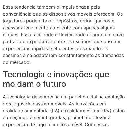
Essa tendência também é impulsionada pela
conveniência que os dispositivos móveis oferecem. Os
jogadores podem fazer depósitos, retirar ganhos e
acessar atendimento ao cliente com apenas alguns
cliques. Essa facilidade e flexibilidade criaram um novo
padrão de expectativa entre os usuários, que buscam
experiências rápidas e eficientes, desafiando os
cassinos a se adaptarem constantemente às demandas
do mercado.
Tecnologia e inovações que
moldam o futuro
A tecnologia desempenha um papel crucial na evolução
dos jogos de cassino móveis. As inovações em
realidade aumentada (RA) e realidade virtual (RV) estão
começando a ser integradas, prometendo levar a
experiência de jogo a um novo nível. Com essas