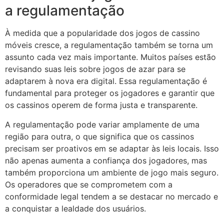
a regulamentação
À medida que a popularidade dos jogos de cassino
móveis cresce, a regulamentação também se torna um
assunto cada vez mais importante. Muitos países estão
revisando suas leis sobre jogos de azar para se
adaptarem à nova era digital. Essa regulamentação é
fundamental para proteger os jogadores e garantir que
os cassinos operem de forma justa e transparente.
A regulamentação pode variar amplamente de uma
região para outra, o que significa que os cassinos
precisam ser proativos em se adaptar às leis locais. Isso
não apenas aumenta a confiança dos jogadores, mas
também proporciona um ambiente de jogo mais seguro.
Os operadores que se comprometem com a
conformidade legal tendem a se destacar no mercado e
a conquistar a lealdade dos usuários.