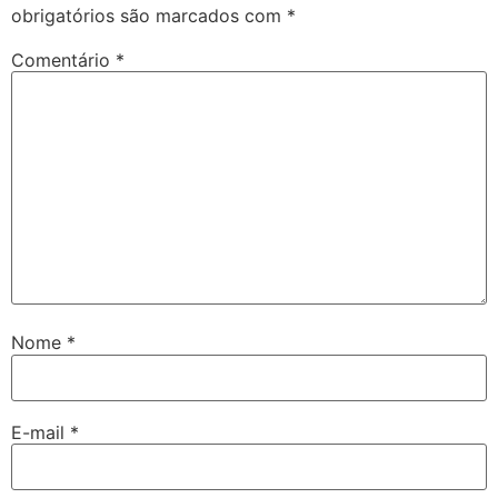
obrigatórios são marcados com
*
Comentário
*
Nome
*
E-mail
*